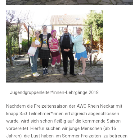
Jugendgruppenleiter*innen-Lehrgänge 2018
Nachdem die Freizeitensaison der AWO Rhein Neckar mit
knapp 350 Teilnehmer*innen erfolgreich abgeschlossen
wurde, wird sich schon fleißig auf die kommende Saison
vorbereitet. Hierfür suchen wir junge Menschen (ab 16
Jahren), die Lust haben, im Sommer Freizeiten zu betreuen.