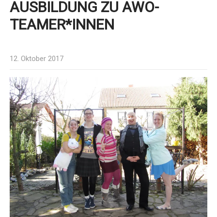
AUSBILDUNG ZU AWO-
TEAMER*INNEN
12. Oktober 2017