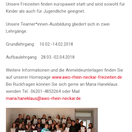
Unsere Freizeiten finden europaweit statt und sind sowohl für
Kinder als auch für Jugendliche geeignet.
Unsere Teamer*innen-Ausbildung gliedert sich in zwei
Lehrgänge:
Grundlehrgang: 10.02.-14.02.2018
Aufbaulehrgang: 28.03.-02.04.2018
Weitere Informationen und die Anmeldeunterlagen finden Sie
auf unserer Homepage
www.awo-rhein-neckar-freizeiten.de
.
Bei Rückfragen können Sie sich gerne an Maria Haneklaus
wenden Tel.: 06201-4853264 oder Mail:
maria.haneklaus@awo-rhein-neckar.de
.