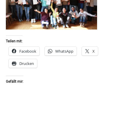
Teilen mit:
Facebook
WhatsApp
X
Drucken
Gefällt mir: