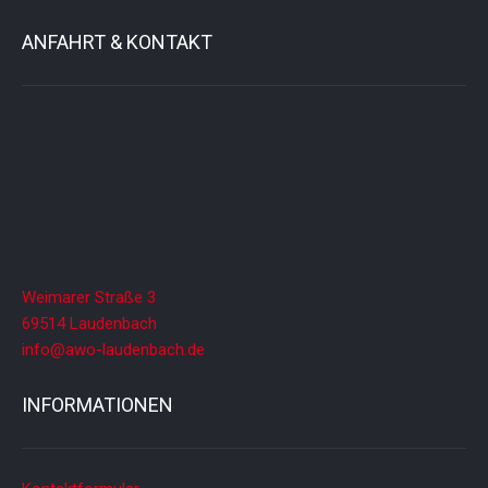
ANFAHRT & KONTAKT
Weimarer Straße 3
69514 Laudenbach
info@awo-laudenbach.de
INFORMATIONEN