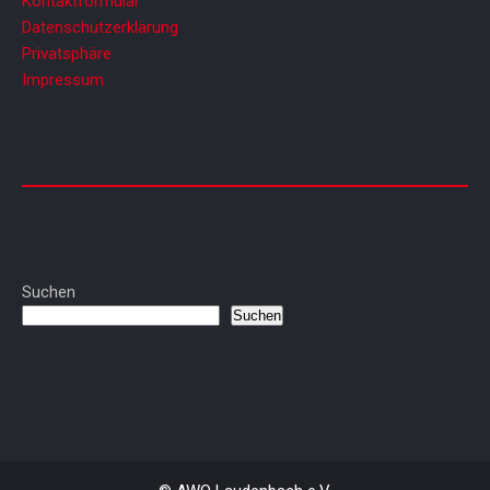
Kontaktformular
Datenschutzerklärung
Privatsphäre
Impressum
Suchen
Suchen