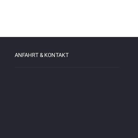
ANFAHRT & KONTAKT