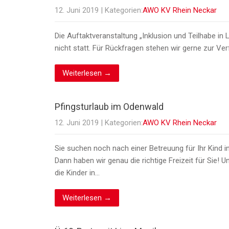
12. Juni 2019
| Kategorien:
AWO KV Rhein Neckar
Die Auftaktveranstaltung „Inklusion und Teilhabe in
nicht statt. Für Rückfragen stehen wir gerne zur 
Weiterlesen →
Pfingsturlaub im Odenwald
12. Juni 2019
| Kategorien:
AWO KV Rhein Neckar
Sie suchen noch nach einer Betreuung für Ihr Kind in
Dann haben wir genau die richtige Freizeit für Sie
die Kinder in…
Weiterlesen →