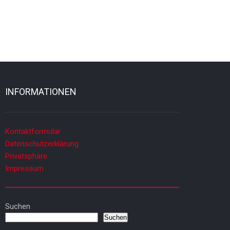
INFORMATIONEN
Kontaktformular
Datenschutzerklärung
Privatsphäre
Impressum
Suchen
Suchen