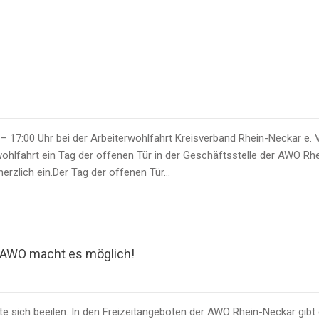
– 17:00 Uhr bei der Arbeiterwohlfahrt Kreisverband Rhein-Neckar e.
wohlfahrt ein Tag der offenen Tür in der Geschäftsstelle der AWO 
 herzlich ein.Der Tag der offenen Tür…
 AWO macht es möglich!
te sich beeilen. In den Freizeitangeboten der AWO Rhein-Neckar gibt e