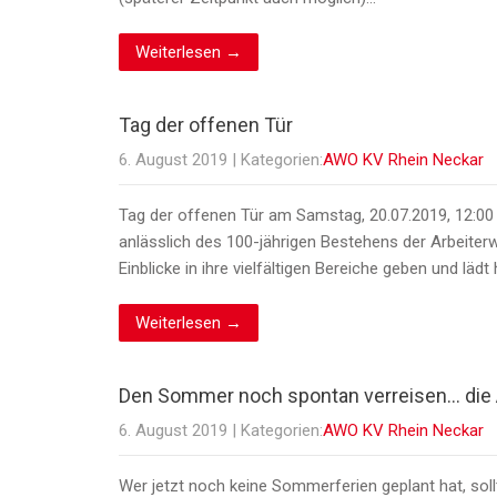
Weiterlesen →
Tag der offenen Tür
6. August 2019
| Kategorien:
AWO KV Rhein Neckar
Tag der offenen Tür am Samstag, 20.07.2019, 12:00 
anlässlich des 100-jährigen Bestehens der Arbeiter
Einblicke in ihre vielfältigen Bereiche geben und lädt
Weiterlesen →
Den Sommer noch spontan verreisen… die
6. August 2019
| Kategorien:
AWO KV Rhein Neckar
Wer jetzt noch keine Sommerferien geplant hat, soll