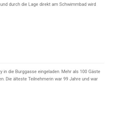
et und durch die Lage direkt am Schwimmbad wird
y in die Burggasse eingeladen. Mehr als 100 Gäste
. Die älteste Teilnehmerin war 99 Jahre und war