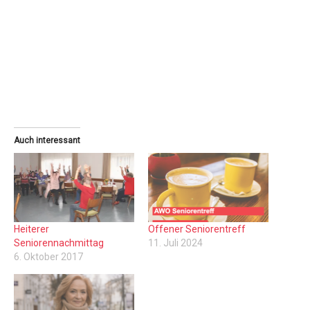
Auch interessant
Heiterer
Offener Seniorentreff
Seniorennachmittag
11. Juli 2024
6. Oktober 2017