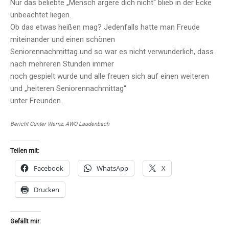
Nur das beliebte „Mensch ärgere dich nicht“ blieb in der Ecke
unbeachtet liegen.
Ob das etwas heißen mag? Jedenfalls hatte man Freude
miteinander und einen schönen
Seniorennachmittag und so war es nicht verwunderlich, dass
nach mehreren Stunden immer
noch gespielt wurde und alle freuen sich auf einen weiteren
und „heiteren Seniorennachmittag“
unter Freunden.
Bericht Günter Wernz, AWO Laudenbach
Teilen mit:
Facebook
WhatsApp
X
Drucken
Gefällt mir: