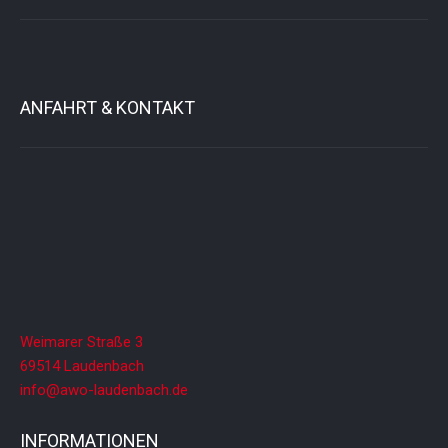
ANFAHRT & KONTAKT
Weimarer Straße 3
69514 Laudenbach
info@awo-laudenbach.de
INFORMATIONEN