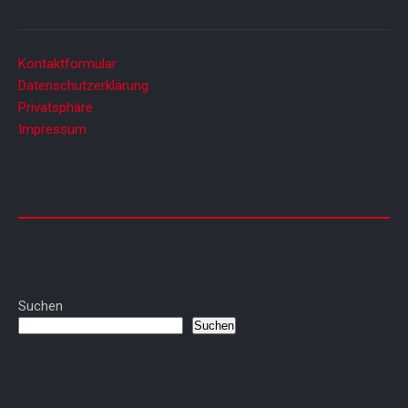
Kontaktformular
Datenschutzerklärung
Privatsphäre
Impressum
Suchen
Suchen