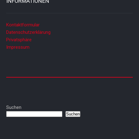
INFORMATIONEN
Kontaktformular
Datenschutzerklärung
Privatsphäre
Impressum
Suchen
Suchen