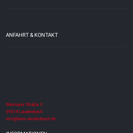
ANFAHRT & KONTAKT
Weimarer Straße 3
69514 Laudenbach
info@awo-laudenbach.de