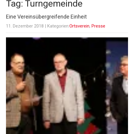
Tag: Turngemeinde
Eine Vereinsübergreifende Einheit
11. Dezember 2018
| Kategorien:
Ortsverein
,
Presse