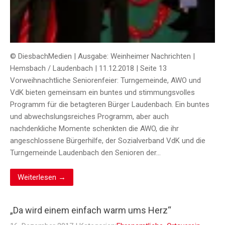
© DiesbachMedien | Ausgabe: Weinheimer Nachrichten |
Hemsbach / Laudenbach | 11.12.2018 | Seite 13
Vorweihnachtliche Seniorenfeier: Turngemeinde, AWO und
VdK bieten gemeinsam ein buntes und stimmungsvolles
Programm für die betagteren Bürger Laudenbach. Ein buntes
und abwechslungsreiches Programm, aber auch
nachdenkliche Momente schenkten die AWO, die ihr
angeschlossene Bürgerhilfe, der Sozialverband VdK und die
Turngemeinde Laudenbach den Senioren der…
Weiterlesen →
„Da wird einem einfach warm ums Herz“