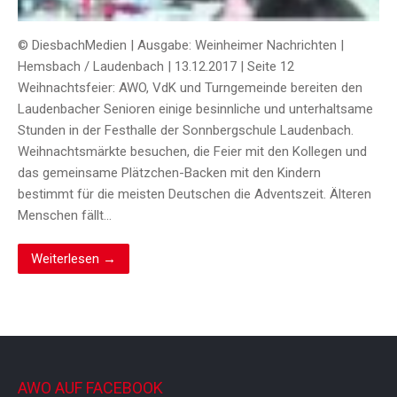
© DiesbachMedien | Ausgabe: Weinheimer Nachrichten |
Hemsbach / Laudenbach | 13.12.2017 | Seite 12
Weihnachtsfeier: AWO, VdK und Turngemeinde bereiten den
Laudenbacher Senioren einige besinnliche und unterhaltsame
Stunden in der Festhalle der Sonnbergschule Laudenbach.
Weihnachtsmärkte besuchen, die Feier mit den Kollegen und
das gemeinsame Plätzchen-Backen mit den Kindern
bestimmt für die meisten Deutschen die Adventszeit. Älteren
Menschen fällt…
Weiterlesen →
AWO AUF FACEBOOK