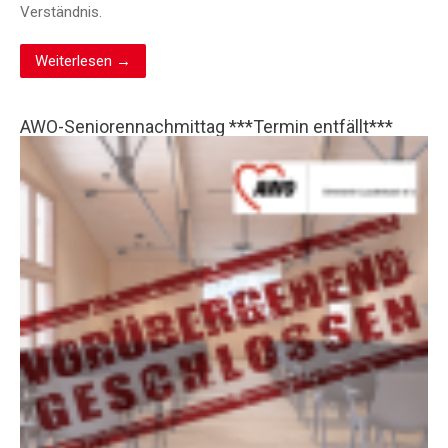
Verständnis.
Weiterlesen →
AWO-Seniorennachmittag ***Termin entfällt***