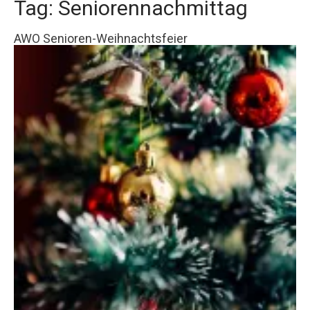
Tag: Seniorennachmittag
AWO Senioren-Weihnachtsfeier