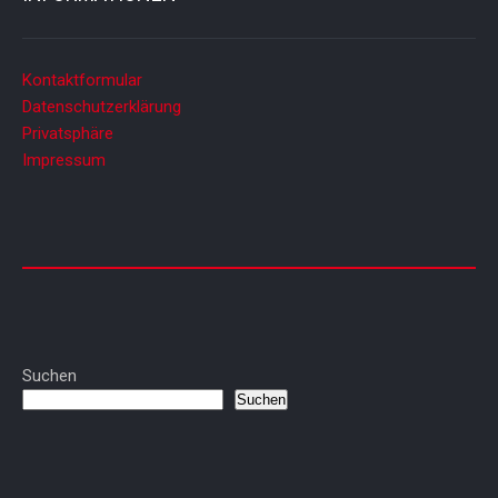
Kontaktformular
Datenschutzerklärung
Privatsphäre
Impressum
Suchen
Suchen