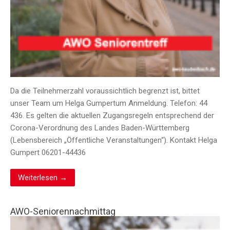
Da die Teilnehmerzahl voraussichtlich begrenzt ist, bittet
unser Team um Helga Gumpertum Anmeldung. Telefon: 44
436. Es gelten die aktuellen Zugangsregeln entsprechend der
Corona-Verordnung des Landes Baden-Württemberg
(Lebensbereich „Öffentliche Veranstaltungen“). Kontakt Helga
Gumpert 06201-44436
Weiterlesen →
AWO-Seniorennachmittag