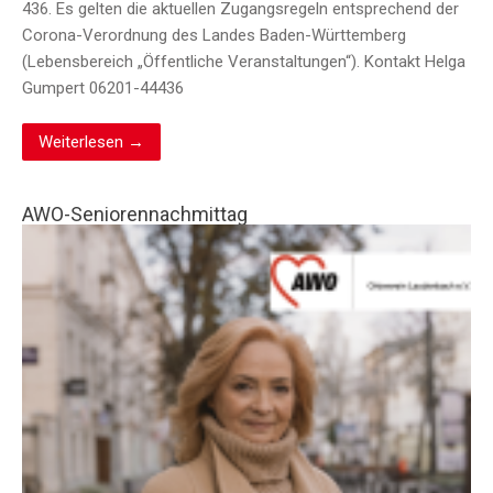
436. Es gelten die aktuellen Zugangsregeln entsprechend der
Corona-Verordnung des Landes Baden-Württemberg
(Lebensbereich „Öffentliche Veranstaltungen“). Kontakt Helga
Gumpert 06201-44436
Weiterlesen →
AWO-Seniorennachmittag