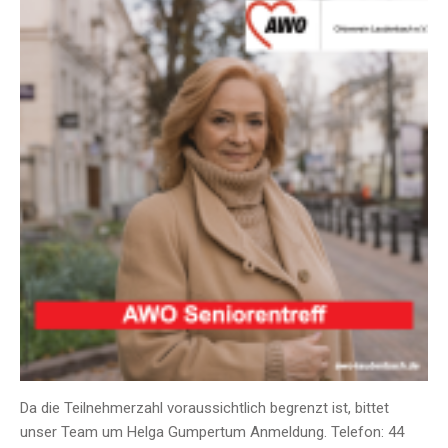
Da die Teilnehmerzahl voraussichtlich begrenzt ist, bittet
unser Team um Helga Gumpertum Anmeldung. Telefon: 44