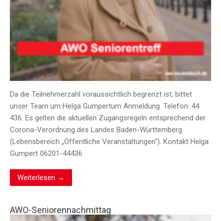
Da die Teilnehmerzahl voraussichtlich begrenzt ist, bittet
unser Team um Helga Gumpertum Anmeldung. Telefon: 44
436. Es gelten die aktuellen Zugangsregeln entsprechend der
Corona-Verordnung des Landes Baden-Württemberg
(Lebensbereich „Öffentliche Veranstaltungen“). Kontakt Helga
Gumpert 06201-44436
Weiterlesen →
AWO-Seniorennachmittag