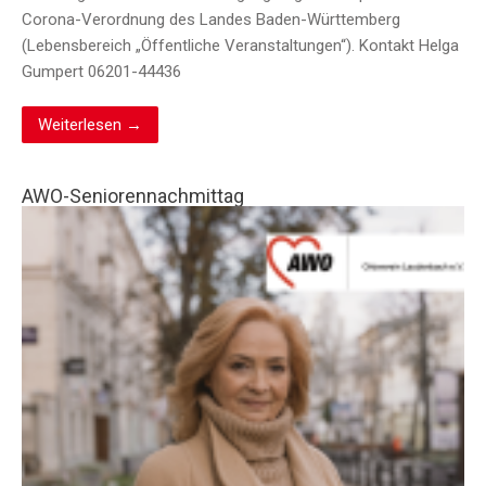
Corona-Verordnung des Landes Baden-Württemberg
(Lebensbereich „Öffentliche Veranstaltungen“). Kontakt Helga
Gumpert 06201-44436
Weiterlesen →
AWO-Seniorennachmittag