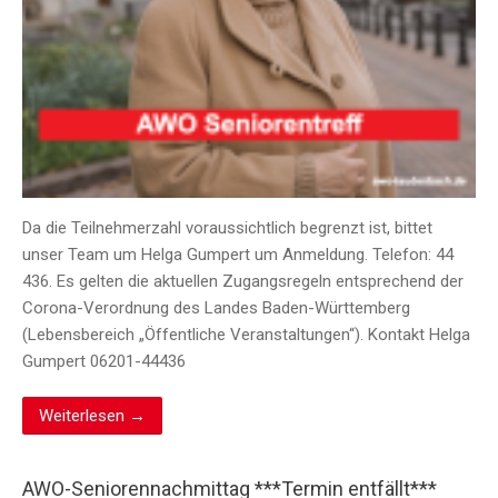
Da die Teilnehmerzahl voraussichtlich begrenzt ist, bittet
unser Team um Helga Gumpert um Anmeldung. Telefon: 44
436. Es gelten die aktuellen Zugangsregeln entsprechend der
Corona-Verordnung des Landes Baden-Württemberg
(Lebensbereich „Öffentliche Veranstaltungen“). Kontakt Helga
Gumpert 06201-44436
Weiterlesen →
AWO-Seniorennachmittag ***Termin entfällt***