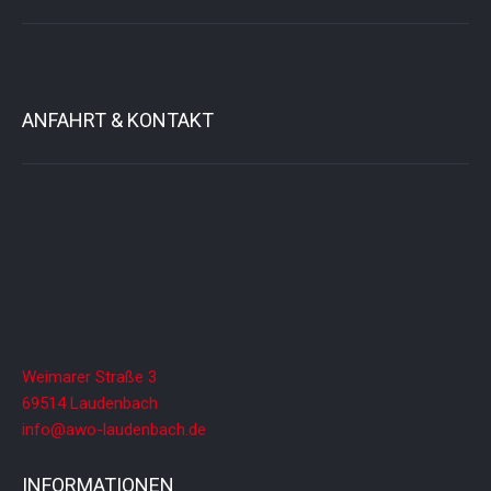
ANFAHRT & KONTAKT
Weimarer Straße 3
69514 Laudenbach
info@awo-laudenbach.de
INFORMATIONEN