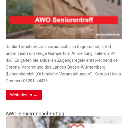
Da die Teilnehmerzahl voraussichtlich begrenzt ist, bittet
unser Team um Helga Gumpertum Anmeldung. Telefon: 44
436. Es gelten die aktuellen Zugangsregeln entsprechend der
Corona-Verordnung des Landes Baden-Württemberg
(Lebensbereich „Öffentliche Veranstaltungen“). Kontakt Helga
Gumpert 06201-44436
Weiterlesen →
AWO-Seniorennachmittag