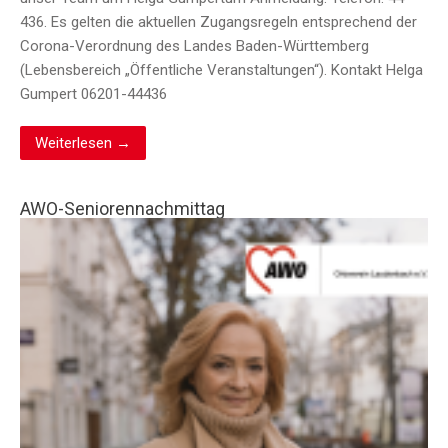
436. Es gelten die aktuellen Zugangsregeln entsprechend der
Corona-Verordnung des Landes Baden-Württemberg
(Lebensbereich „Öffentliche Veranstaltungen“). Kontakt Helga
Gumpert 06201-44436
Weiterlesen →
AWO-Seniorennachmittag