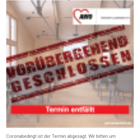
Coronabedingt ist der Termin abgesagt. Wir bitten um