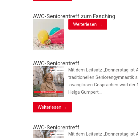
AWO-Seniorentreff zum Fasching
Weiterlesen →
AWO-Seniorentreff
Mit dem Leitsatz „Donnerstag ist 
traditionellen Seniorengymnastik 
zwanglosen Gesprächen wird der N
Helga Gumpert,…
Weiterlesen →
AWO-Seniorentreff
Mit dem Leitsatz „Donnerstag ist 