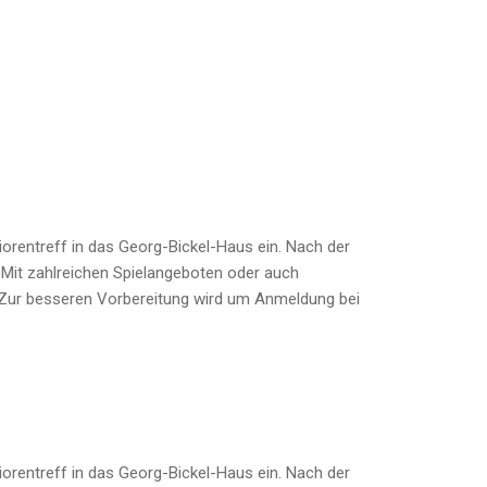
orentreff in das Georg-Bickel-Haus ein. Nach der
 Mit zahlreichen Spielangeboten oder auch
. Zur besseren Vorbereitung wird um Anmeldung bei
orentreff in das Georg-Bickel-Haus ein. Nach der