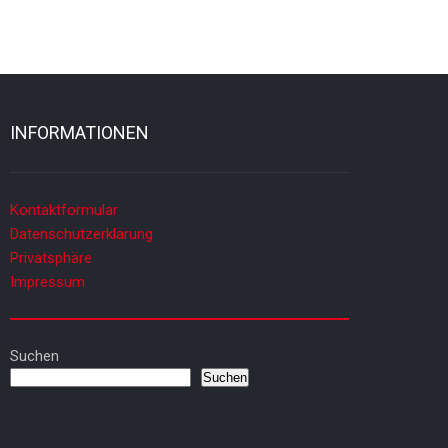
INFORMATIONEN
Kontaktformular
Datenschutzerklärung
Privatsphäre
Impressum
Suchen
Suchen