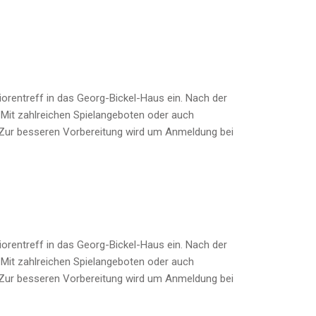
orentreff in das Georg-Bickel-Haus ein. Nach der
 Mit zahlreichen Spielangeboten oder auch
. Zur besseren Vorbereitung wird um Anmeldung bei
orentreff in das Georg-Bickel-Haus ein. Nach der
 Mit zahlreichen Spielangeboten oder auch
. Zur besseren Vorbereitung wird um Anmeldung bei