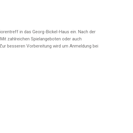
orentreff in das Georg-Bickel-Haus ein. Nach der
 Mit zahlreichen Spielangeboten oder auch
. Zur besseren Vorbereitung wird um Anmeldung bei