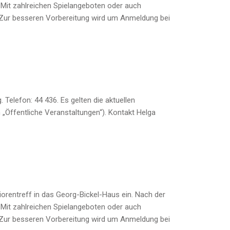
 Mit zahlreichen Spielangeboten oder auch
. Zur besseren Vorbereitung wird um Anmeldung bei
Telefon: 44 436. Es gelten die aktuellen
ffentliche Veranstaltungen“). Kontakt Helga
orentreff in das Georg-Bickel-Haus ein. Nach der
 Mit zahlreichen Spielangeboten oder auch
. Zur besseren Vorbereitung wird um Anmeldung bei