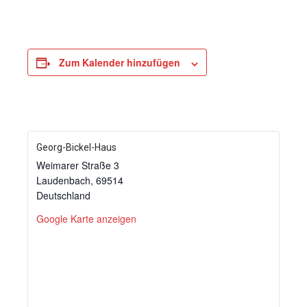
Zum Kalender hinzufügen
Georg-Bickel-Haus
Weimarer Straße 3
Laudenbach
,
69514
Deutschland
Google Karte anzeigen