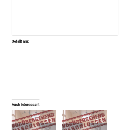
Gefällt mir:
Auch interessant