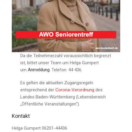
Da die Teilnehmerzahl voraussichtlich begrenzt
ist, bittet unser Team um Helga Gumpert
um
Anmeldung
. Telefon: 44 436.
Es gelten die aktuellen Zugangsregeln
entsprechend der
Corona-Verordnung
des
Landes Baden-Württemberg (Lebensbereich
„Öffentliche Veranstaltungen“).
Kontakt
Helga Gumpert 06201-44436