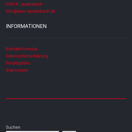
69514 Laudenbach
info@awo-laudenbach.de
INFORMATIONEN
Kontaktformular
Datenschutzerklärung
Privatsphäre
Impressum
Suchen