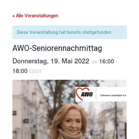
« Alle Veranstaltungen
Diese Veranstaltung hat bereits stattgefunden.
AWO-Seniorennachmittag
Donnerstag, 19. Mai 2022
16:00
um
–
18:00
CEST