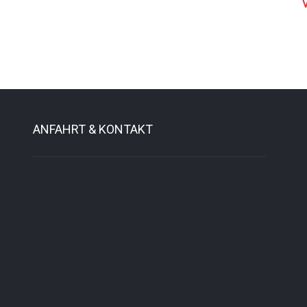
ANFAHRT & KONTAKT