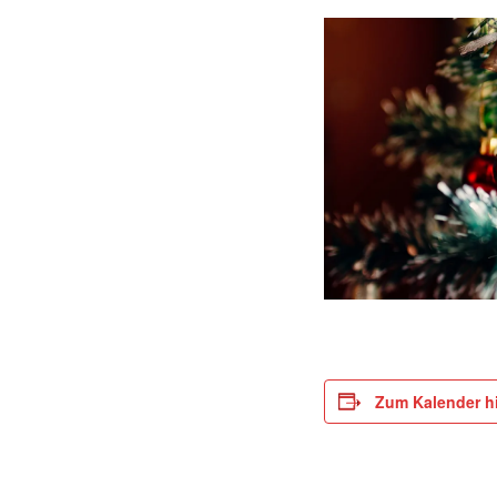
Zum Kalender h