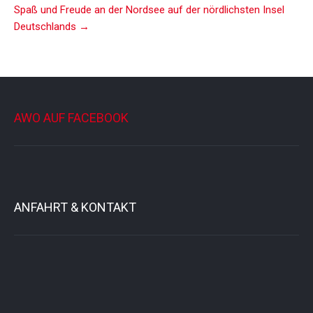
Spaß und Freude an der Nordsee auf der nördlichsten Insel
Deutschlands
→
AWO AUF FACEBOOK
ANFAHRT & KONTAKT