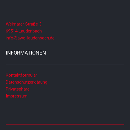
Weimarer Straße 3
69514 Laudenbach
info@awo-laudenbach.de
INFORMATIONEN
Kontaktformular
Datenschutzerklärung
Privatsphäre
Impressum