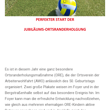
Es ist in diesem Jahr eine ganz besondere
Ortsranderholungsmaßnahme (ORE), die der Ortsverein der
Arbeiterwohlfahrt (AWO) anlässlich des 50. Geburtstags
organisiert. Zwei große Plakate weisen im Foyer und in der
Bergstraßenhalle selbst auf das besondere Ereignis hin. Im
Foyer kann man die erfreuliche Entwicklung nachvollziehen,
wie gleich aus mehreren ehemaligen ORE-Kindern aktive