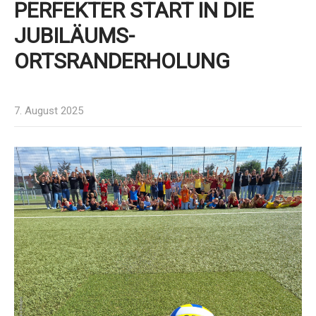
PERFEKTER START IN DIE
JUBILÄUMS-
ORTSRANDERHOLUNG
7. August 2025