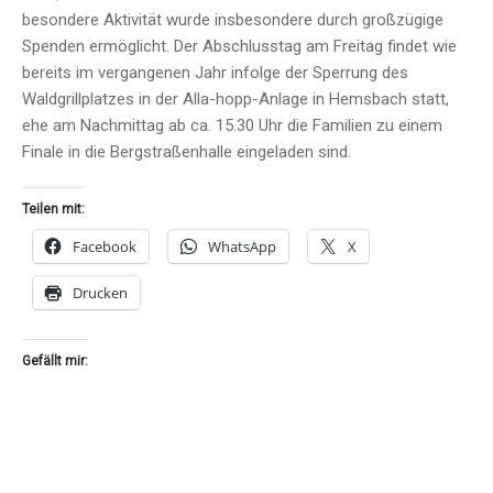
besondere Aktivität wurde insbesondere durch großzügige
Spenden ermöglicht. Der Abschlusstag am Freitag findet wie
bereits im vergangenen Jahr infolge der Sperrung des
Waldgrillplatzes in der Alla-hopp-Anlage in Hemsbach statt,
ehe am Nachmittag ab ca. 15.30 Uhr die Familien zu einem
Finale in die Bergstraßenhalle eingeladen sind.
Teilen mit:
Facebook
WhatsApp
X
Drucken
Gefällt mir: