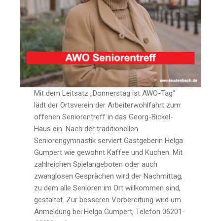
Mit dem Leitsatz „Donnerstag ist AWO-Tag“
lädt der Ortsverein der Arbeiterwohlfahrt zum
offenen Seniorentreff in das Georg-Bickel-
Haus ein. Nach der traditionellen
Seniorengymnastik serviert Gastgeberin Helga
Gumpert wie gewohnt Kaffee und Kuchen. Mit
zahlreichen Spielangeboten oder auch
zwanglosen Gesprächen wird der Nachmittag,
zu dem alle Senioren im Ort willkommen sind,
gestaltet. Zur besseren Vorbereitung wird um
Anmeldung bei Helga Gumpert, Telefon 06201-