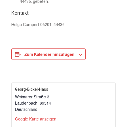
44436, gebeten.
Kontakt
Helga Gumpert 06201-44436
Zum Kalender hinzufügen
Georg-Bickel-Haus
Weimarer Straße 3
Laudenbach
,
69514
Deutschland
Google Karte anzeigen