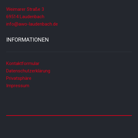
Weimarer Straße 3
69514 Laudenbach
info@awo-laudenbach.de
INFORMATIONEN
Kontaktformular
Datenschutzerklärung
Privatsphäre
Impressum