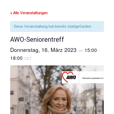
« Alle Veranstaltungen
Diese Veranstaltung hat bereits stattgefunden.
AWO-Seniorentreff
Donnerstag, 16. März 2023
15:00
um
–
18:00
CET