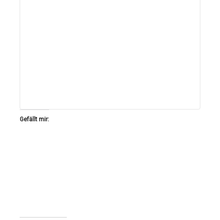
Gefällt mir: