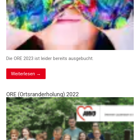
Die ORE 2023 ist leider bereits ausgebucht.
Weiterlesen →
ORE (Ortsranderholung) 2022