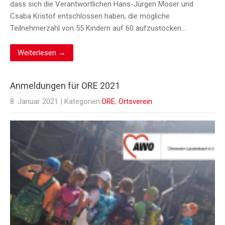
dass sich die Verantwortlichen Hans-Jürgen Moser und
Csaba Kristof entschlossen haben, die mögliche
Teilnehmerzahl von 55 Kindern auf 60 aufzustocken….
Weiterlesen →
Anmeldungen für ORE 2021
8. Januar 2021
| Kategorien:
ORE
,
Ortsverein