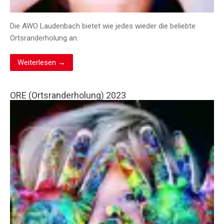
Die AWO Laudenbach bietet wie jedes wieder die beliebte
Ortsranderholung an.
Weiterlesen →
ORE (Ortsranderholung) 2023