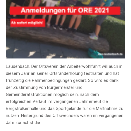
Laudenbach. Der Ortsverein der Arbeiterwohlfahrt will auch in
diesem Jahr an seiner Ortsranderholung festhalten und hat
frühzeitig die Rahmenbedingungen geklärt. So wird es dank
der Zustimmung von Bürgermeister und
Gemeinderatsfraktionen möglich sein, nach dem
erfolgreichen Verlauf im vergangenen Jahr erneut die
Bergstraßenhalle und das Sportgelände für die Maßnahme zu
nutzen. Hintergrund des Ortswechsels waren im vergangenen
Jahr zunächst die…