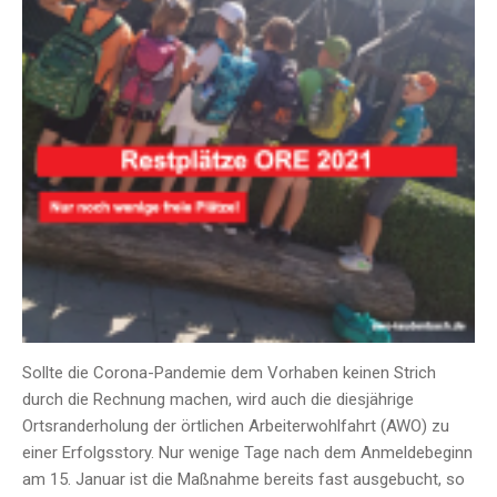
Sollte die Corona-Pandemie dem Vorhaben keinen Strich
durch die Rechnung machen, wird auch die diesjährige
Ortsranderholung der örtlichen Arbeiterwohlfahrt (AWO) zu
einer Erfolgsstory. Nur wenige Tage nach dem Anmeldebeginn
am 15. Januar ist die Maßnahme bereits fast ausgebucht, so