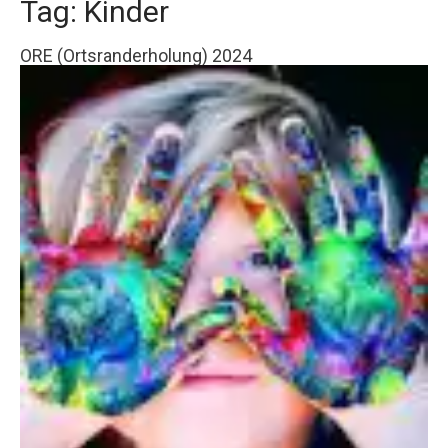
Tag: Kinder
ORE (Ortsranderholung) 2024