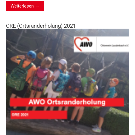
Weiterlesen →
ORE (Ortsranderholung) 2021