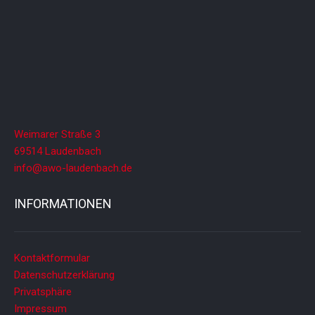
Weimarer Straße 3
69514 Laudenbach
info@awo-laudenbach.de
INFORMATIONEN
Kontaktformular
Datenschutzerklärung
Privatsphäre
Impressum