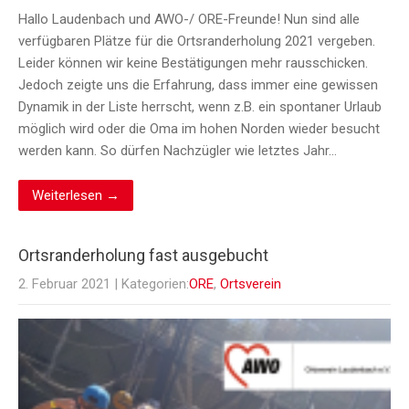
Hallo Laudenbach und AWO-/ ORE-Freunde! Nun sind alle
verfügbaren Plätze für die Ortsranderholung 2021 vergeben.
Leider können wir keine Bestätigungen mehr rausschicken.
Jedoch zeigte uns die Erfahrung, dass immer eine gewissen
Dynamik in der Liste herrscht, wenn z.B. ein spontaner Urlaub
möglich wird oder die Oma im hohen Norden wieder besucht
werden kann. So dürfen Nachzügler wie letztes Jahr…
Weiterlesen →
Ortsranderholung fast ausgebucht
2. Februar 2021
| Kategorien:
ORE
,
Ortsverein