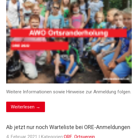
Weitere Informationen sowie Hinweise zur Anmeldung folgen.
Weiterlesen →
Ab jetzt nur noch Warteliste bei ORE-Anmeldungen
4. Februar 2021
| Kategorien:
ORE
,
Ortsverein