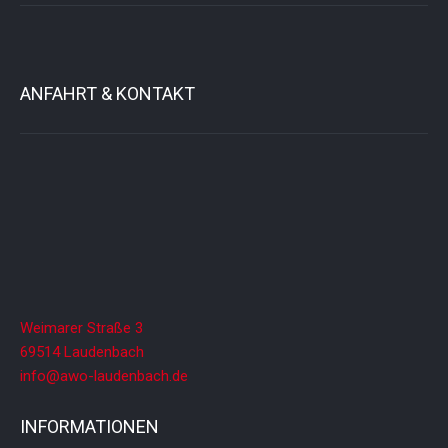
ANFAHRT & KONTAKT
Weimarer Straße 3
69514 Laudenbach
info@awo-laudenbach.de
INFORMATIONEN