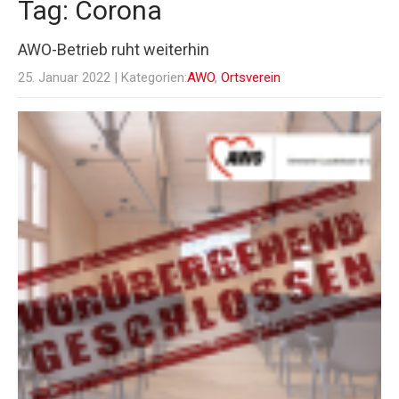
Tag: Corona
AWO-Betrieb ruht weiterhin
25. Januar 2022
| Kategorien:
AWO
,
Ortsverein