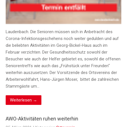
Laudenbach. Die Senioren müssen sich in Anbetracht des
Corona-Infektionsgeschehens noch weiter gedulden und auf
die beliebten Aktivitäten im Georg-Bickel-Haus auch im
Februar verzichten. Der Gesundheitsschutz sowohl der
Besucher wie auch der Helfer gebietet es, sowohl die offenen
Seniorentreffs wie auch das „Frühstück unter Freunden“
weiterhin auszusetzen. Der Vorsitzende des Ortsvereins der
Arbeiterwohlfahrt, Hans-Jürgen Moser, bittet die zahlreichen
Stammgäste um…
Weiterlesen →
AWO-Aktivitäten ruhen weiterhin