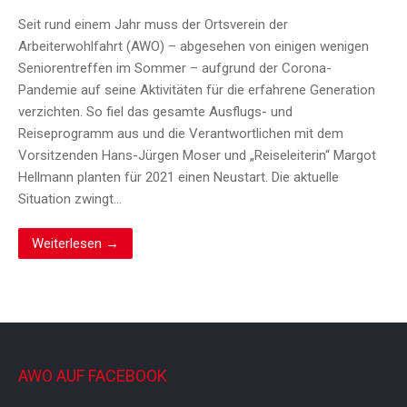
Seit rund einem Jahr muss der Ortsverein der
Arbeiterwohlfahrt (AWO) – abgesehen von einigen wenigen
Seniorentreffen im Sommer – aufgrund der Corona-
Pandemie auf seine Aktivitäten für die erfahrene Generation
verzichten. So fiel das gesamte Ausflugs- und
Reiseprogramm aus und die Verantwortlichen mit dem
Vorsitzenden Hans-Jürgen Moser und „Reiseleiterin“ Margot
Hellmann planten für 2021 einen Neustart. Die aktuelle
Situation zwingt…
Weiterlesen →
AWO AUF FACEBOOK