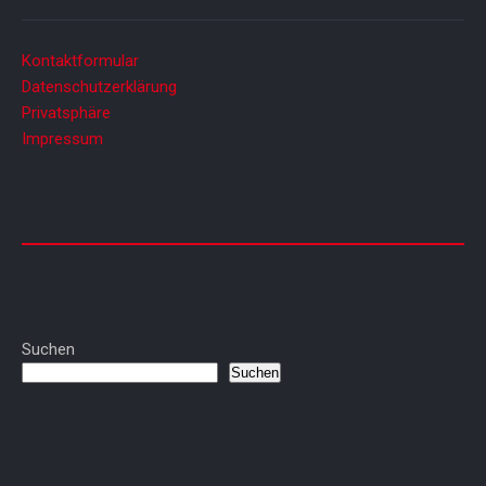
Kontaktformular
Datenschutzerklärung
Privatsphäre
Impressum
Suchen
Suchen