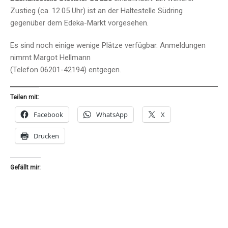
Zustieg (ca. 12.05 Uhr) ist an der Haltestelle Südring
gegenüber dem Edeka-Markt vorgesehen.
Es sind noch einige wenige Plätze verfügbar. Anmeldungen
nimmt Margot Hellmann
(Telefon 06201-42194) entgegen.
Teilen mit:
Facebook
WhatsApp
X
Drucken
Gefällt mir: