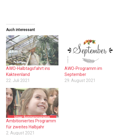
Auch interessant
AWO-Halbtagsfahrt ins
AWO-Programm im
Kakteenland
September
22. Juli 2021
29. August 2021
Ambitioniertes Programm
für zweites Halbjahr
2. August 2021