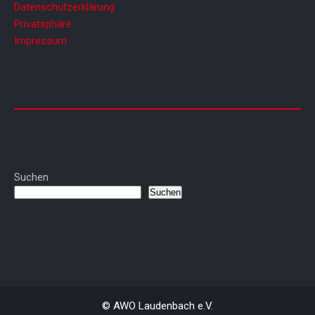
Datenschutzerklärung
Privatsphäre
Impressum
Suchen
Suchen
© AWO Laudenbach e.V.