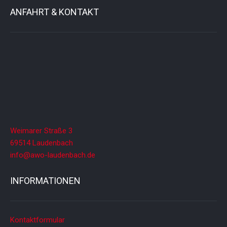
ANFAHRT & KONTAKT
Weimarer Straße 3
69514 Laudenbach
info@awo-laudenbach.de
INFORMATIONEN
Kontaktformular