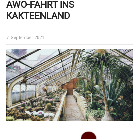
AWO-FAHRT INS
KAKTEENLAND
7. September 2021