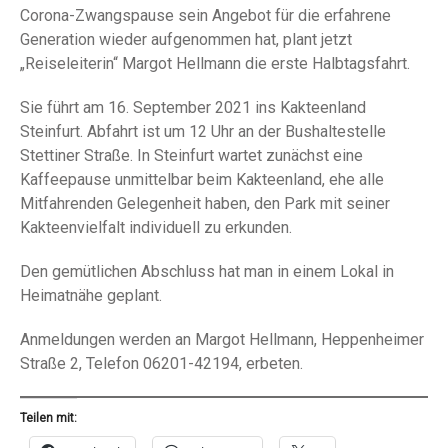
Corona-Zwangspause sein Angebot für die erfahrene
Generation wieder aufgenommen hat, plant jetzt
„Reiseleiterin“ Margot Hellmann die erste Halbtagsfahrt.
Sie führt am 16. September 2021 ins Kakteenland
Steinfurt. Abfahrt ist um 12 Uhr an der Bushaltestelle
Stettiner Straße. In Steinfurt wartet zunächst eine
Kaffeepause unmittelbar beim Kakteenland, ehe alle
Mitfahrenden Gelegenheit haben, den Park mit seiner
Kakteenvielfalt individuell zu erkunden.
Den gemütlichen Abschluss hat man in einem Lokal in
Heimatnähe geplant.
Anmeldungen werden an Margot Hellmann, Heppenheimer
Straße 2, Telefon 06201-42194, erbeten.
Teilen mit: