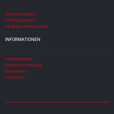
Weimarer Straße 3
69514 Laudenbach
info@awo-laudenbach.de
INFORMATIONEN
Kontaktformular
Datenschutzerklärung
Privatsphäre
Impressum