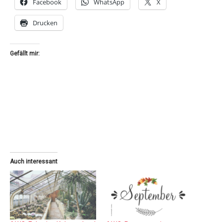
Facebook
WhatsApp
X
Drucken
Gefällt mir:
Auch interessant