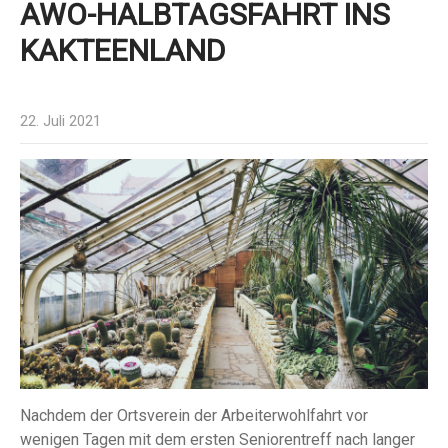
AWO-HALBTAGSFAHRT INS
KAKTEENLAND
22. Juli 2021
Nachdem der Ortsverein der Arbeiterwohlfahrt vor
wenigen Tagen mit dem ersten Seniorentreff nach langer