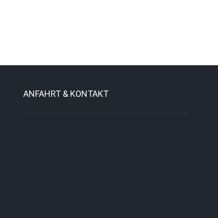
ANFAHRT & KONTAKT