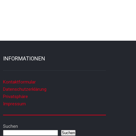
INFORMATIONEN
Kontaktformular
Datenschutzerklärung
Privatsphäre
Impressum
Suchen
Suchen