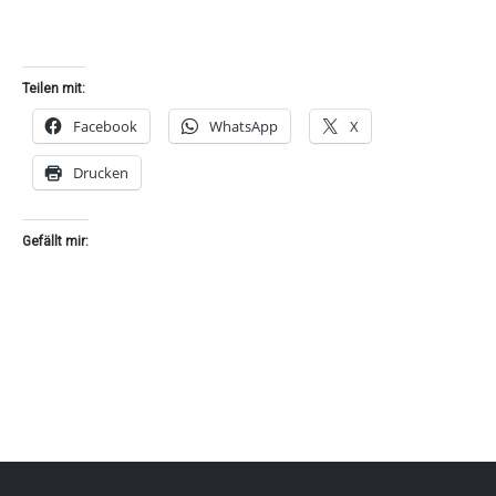
Teilen mit:
Facebook
WhatsApp
X
Drucken
Gefällt mir: