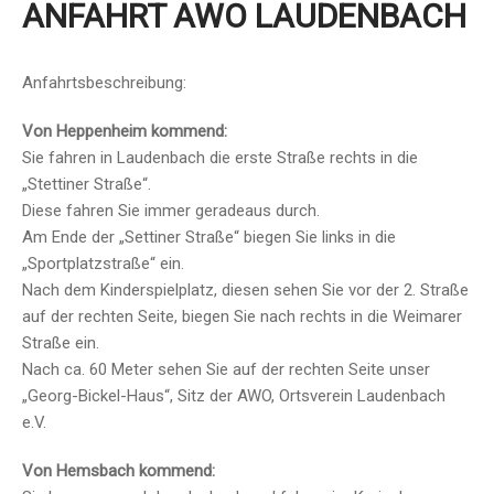
ANFAHRT AWO LAUDENBACH
Anfahrtsbeschreibung:
Von Heppenheim kommend:
Sie fahren in Laudenbach die erste Straße rechts in die
„Stettiner Straße“.
Diese fahren Sie immer geradeaus durch.
Am Ende der „Settiner Straße“ biegen Sie links in die
„Sportplatzstraße“ ein.
Nach dem Kinderspielplatz, diesen sehen Sie vor der 2. Straße
auf der rechten Seite, biegen Sie nach rechts in die Weimarer
Straße ein.
Nach ca. 60 Meter sehen Sie auf der rechten Seite unser
„Georg-Bickel-Haus“, Sitz der AWO, Ortsverein Laudenbach
e.V.
Von Hemsbach kommend: