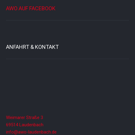
AWO AUF FACEBOOK
ANFAHRT & KONTAKT
Weimarer Straße 3
69514 Laudenbach
info@awo-laudenbach.de