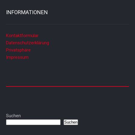
INFORMATIONEN
Kontaktformular
Datenschutzerklärung
Privatsphäre
Impressum
Suchen
Suchen