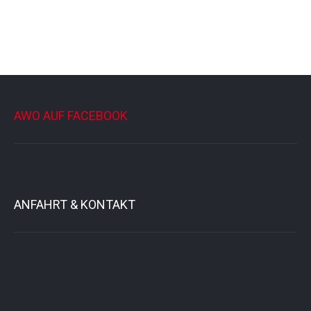
AWO AUF FACEBOOK
ANFAHRT & KONTAKT