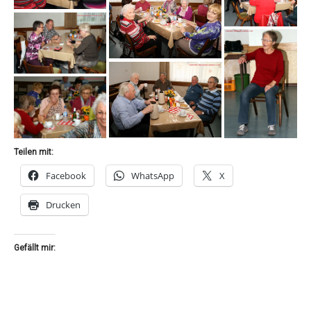
Teilen mit:
Facebook
WhatsApp
X
Drucken
Gefällt mir: