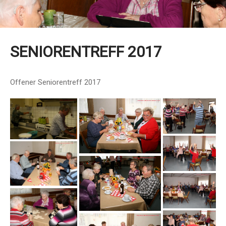
SENIORENTREFF 2017
Offener Seniorentreff 2017