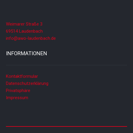
Weimarer Straße 3
69514 Laudenbach
info@awo-laudenbach.de
INFORMATIONEN
Kontaktformular
Datenschutzerklärung
Privatsphäre
Impressum