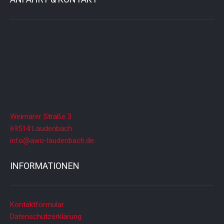
Weimarer Straße 3
69514 Laudenbach
info@awo-laudenbach.de
INFORMATIONEN
Kontaktformular
Datenschutzerklärung