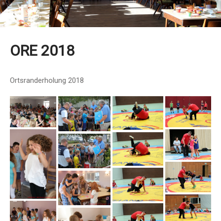
ORE 2018
Ortsranderholung 2018