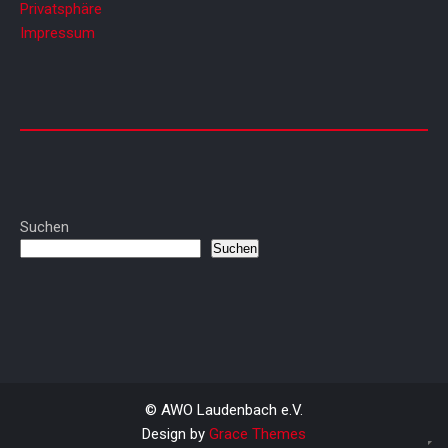
Privatsphäre
Impressum
Suchen
Suchen
© AWO Laudenbach e.V.
Design by
Grace Themes