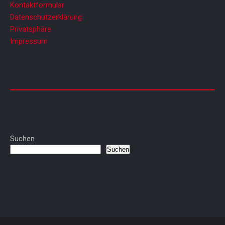
Kontaktformular
Datenschutzerklärung
Privatsphäre
Impressum
Suchen
Suchen