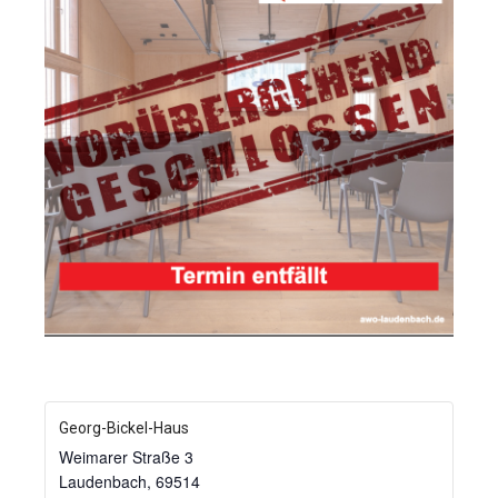
Georg-Bickel-Haus
Weimarer Straße 3
Laudenbach
,
69514