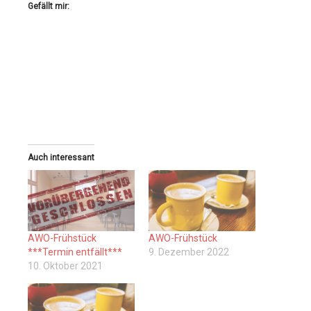
Gefällt mir:
Auch interessant
AWO-Frühstück
AWO-Frühstück
***Termin entfällt***
9. Dezember 2022
10. Oktober 2021