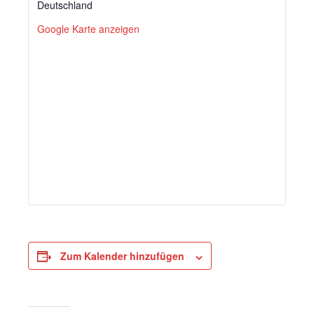
Deutschland
Google Karte anzeigen
Zum Kalender hinzufügen