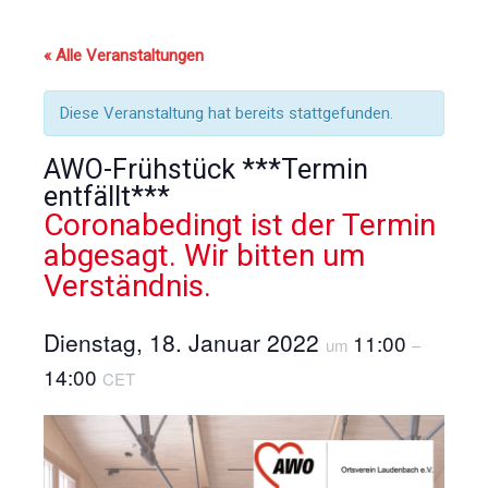
« Alle Veranstaltungen
Diese Veranstaltung hat bereits stattgefunden.
AWO-Frühstück ***Termin
entfällt***
Coronabedingt ist der Termin
abgesagt. Wir bitten um
Verständnis.
Dienstag, 18. Januar 2022
11:00
um
–
14:00
CET