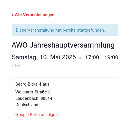
« Alle Veranstaltungen
Diese Veranstaltung hat bereits stattgefunden.
AWO Jahreshauptversammlung
Samstag, 10. Mai 2025
17:00
19:00
um
–
CEST
Georg-Bickel-Haus
Weimarer Straße 3
Laudenbach
,
69514
Deutschland
Google Karte anzeigen