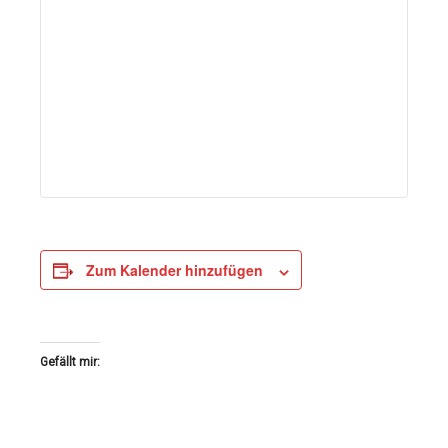
Zum Kalender hinzufügen
Gefällt mir: