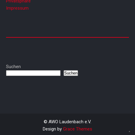
Privatsphäre
Impressum
Suchen
Suchen
© AWO Laudenbach e.V.
Design by
Grace Themes