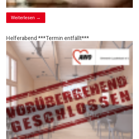
Weiterlesen →
Helferabend ***Termin entfällt***