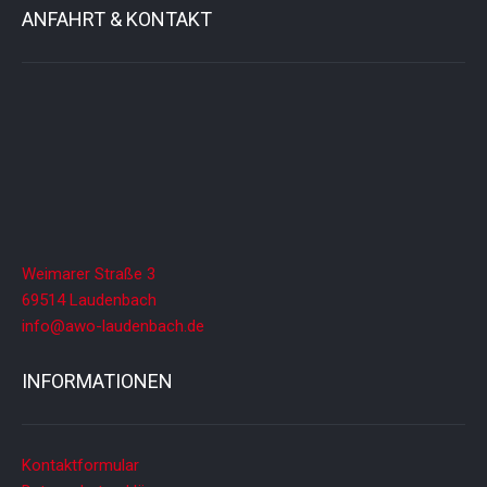
ANFAHRT & KONTAKT
Weimarer Straße 3
69514 Laudenbach
info@awo-laudenbach.de
INFORMATIONEN
Kontaktformular