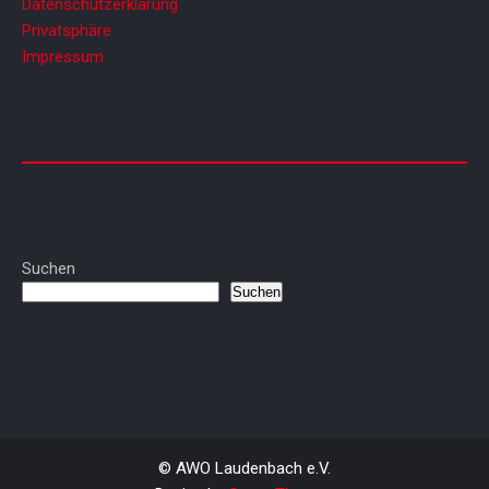
Datenschutzerklärung
Privatsphäre
Impressum
Suchen
Suchen
© AWO Laudenbach e.V.