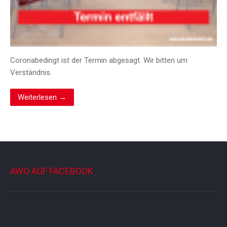
Coronabedingt ist der Termin abgesagt. Wir bitten um
Verständnis.
Weiterlesen →
AWO AUF FACEBOOK