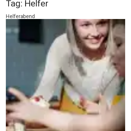
Tag: Helfer
Helferabend