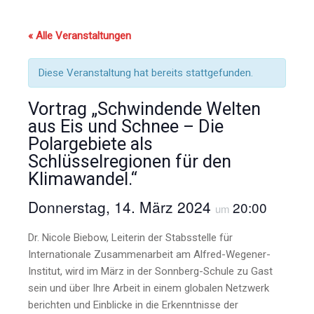
« Alle Veranstaltungen
Diese Veranstaltung hat bereits stattgefunden.
Vortrag „Schwindende Welten
aus Eis und Schnee – Die
Polargebiete als
Schlüsselregionen für den
Klimawandel.“
Donnerstag, 14. März 2024
20:00
um
Dr. Nicole Biebow, Leiterin der Stabsstelle für
Internationale Zusammenarbeit am Alfred-Wegener-
Institut, wird im März in der Sonnberg-Schule zu Gast
sein und über Ihre Arbeit in einem globalen Netzwerk
berichten und Einblicke in die Erkenntnisse der