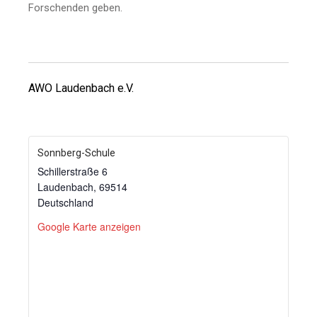
Forschenden geben.
AWO Laudenbach e.V.
Sonnberg-Schule
Schillerstraße 6
Laudenbach
,
69514
Deutschland
Google Karte anzeigen