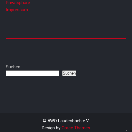
Privatsphäre
Impressum
Suchen
Suchen
© AWO Laudenbach e.V.
Design by
Grace Themes