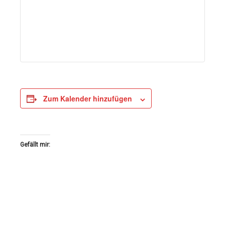
Zum Kalender hinzufügen
Gefällt mir: