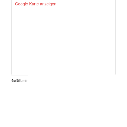
Google Karte anzeigen
Gefällt mir: