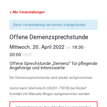
« Alle Veranstaltungen
Diese Veranstaltung hat bereits stattgefunden.
Offene Demenzsprechstunde
Mittwoch, 20. April 2022
18:30
um
–
20:00
CEST
Offene Sprechstunde „Demenz“ für pflegende
Angehörige und Interessierte
Die Demenzsprechstunde wird wieder aufgenommen.
Gerne kann telefonisch (06201-75978) bei Bedarf
Kontakt mit Manuela Bingen aufgenommen werden.