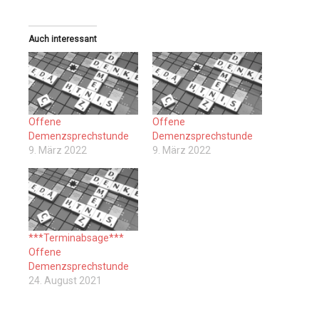
Auch interessant
Offene
Offene
Demenzsprechstunde
Demenzsprechstunde
9. März 2022
9. März 2022
***Terminabsage***
Offene
Demenzsprechstunde
24. August 2021