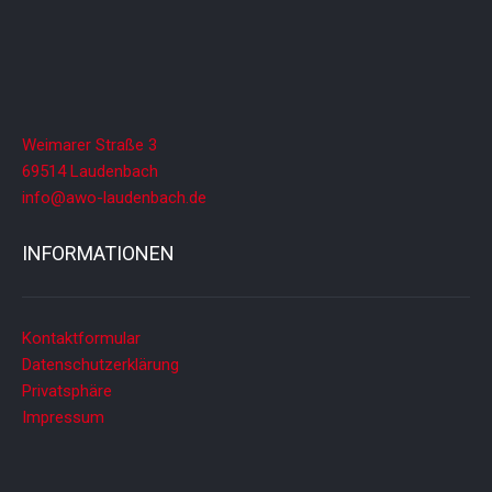
Weimarer Straße 3
69514 Laudenbach
info@awo-laudenbach.de
INFORMATIONEN
Kontaktformular
Datenschutzerklärung
Privatsphäre
Impressum