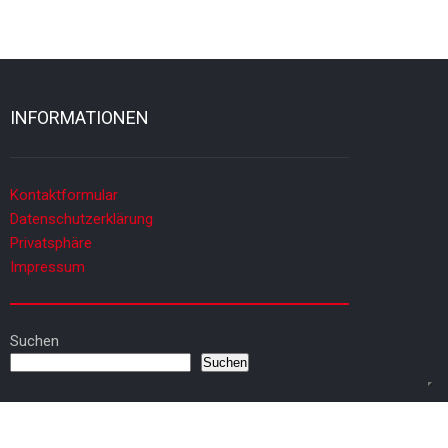
INFORMATIONEN
Kontaktformular
Datenschutzerklärung
Privatsphäre
Impressum
Suchen
Suchen