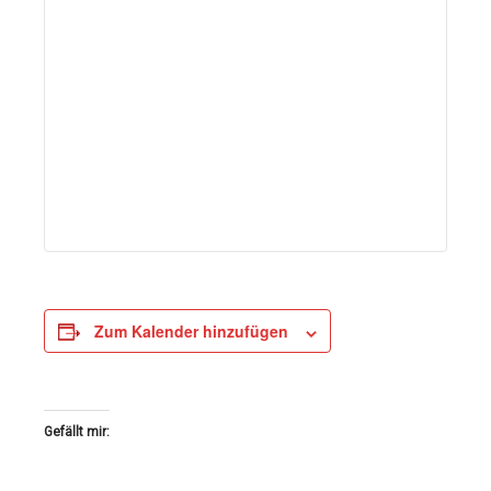
Zum Kalender hinzufügen
Gefällt mir: