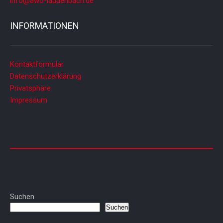
info@awo-laudenbach.de
INFORMATIONEN
Kontaktformular
Datenschutzerklärung
Privatsphäre
Impressum
Suchen
Suchen