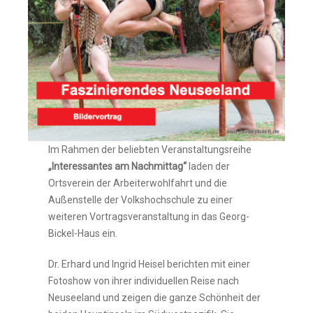
Im Rahmen der beliebten Veranstaltungsreihe
„Interessantes am Nachmittag“
laden der
Ortsverein der Arbeiterwohlfahrt und die
Außenstelle der Volkshochschule zu einer
weiteren Vortragsveranstaltung in das Georg-
Bickel-Haus ein.
Dr. Erhard und Ingrid Heisel berichten mit einer
Fotoshow von ihrer individuellen Reise nach
Neuseeland und zeigen die ganze Schönheit der