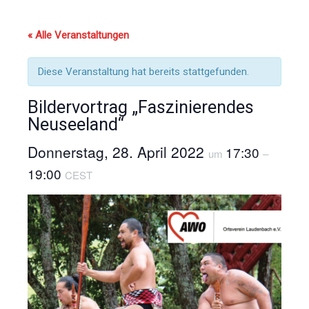
« Alle Veranstaltungen
Diese Veranstaltung hat bereits stattgefunden.
Bildervortrag „Faszinierendes
Neuseeland“
Donnerstag, 28. April 2022
17:30
um
–
19:00
CEST