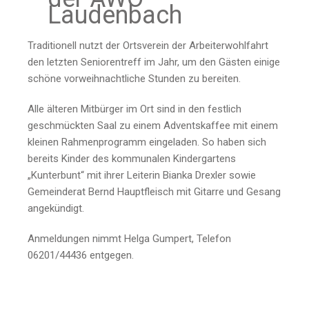
Laudenbach
Traditionell nutzt der Ortsverein der Arbeiterwohlfahrt
den letzten Seniorentreff im Jahr, um den Gästen einige
schöne vorweihnachtliche Stunden zu bereiten.
Alle älteren Mitbürger im Ort sind in den festlich
geschmückten Saal zu einem Adventskaffee mit einem
kleinen Rahmenprogramm eingeladen. So haben sich
bereits Kinder des kommunalen Kindergartens
„Kunterbunt“ mit ihrer Leiterin Bianka Drexler sowie
Gemeinderat Bernd Hauptfleisch mit Gitarre und Gesang
angekündigt.
Anmeldungen nimmt Helga Gumpert, Telefon
06201/44436 entgegen.