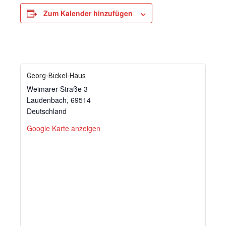
Zum Kalender hinzufügen
Georg-Bickel-Haus
Weimarer Straße 3
Laudenbach
,
69514
Deutschland
Google Karte anzeigen