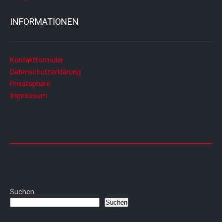
INFORMATIONEN
Kontaktformular
Datenschutzerklärung
Privatsphäre
Impressum
Suchen
Suchen