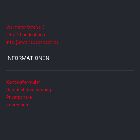
Weimarer Straße 3
69514 Laudenbach
info@awo-laudenbach.de
INFORMATIONEN
Kontaktformular
Datenschutzerklärung
Privatsphäre
Impressum