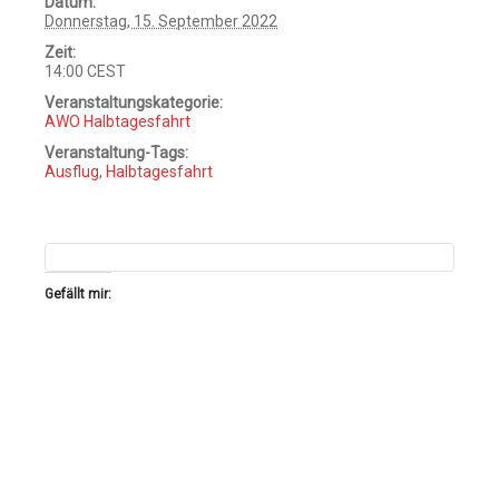
Datum:
Donnerstag, 15. September 2022
Zeit:
14:00
CEST
Veranstaltungskategorie:
AWO Halbtagesfahrt
Veranstaltung-Tags:
Ausflug
,
Halbtagesfahrt
Gefällt mir: