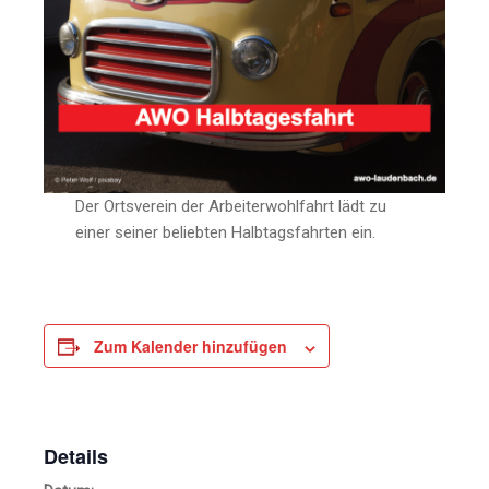
Der Ortsverein der Arbeiterwohlfahrt lädt zu
einer seiner beliebten Halbtagsfahrten ein.
Zum Kalender hinzufügen
Details