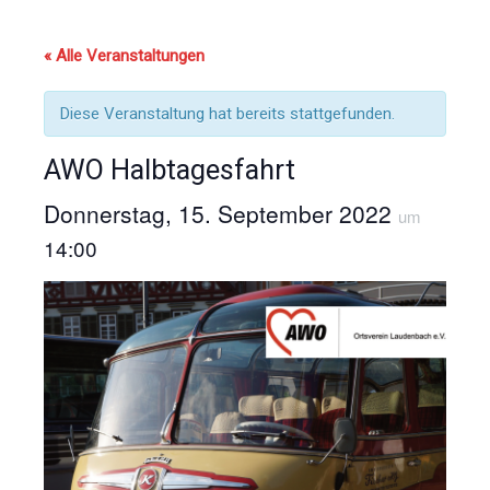
« Alle Veranstaltungen
Diese Veranstaltung hat bereits stattgefunden.
AWO Halbtagesfahrt
Donnerstag, 15. September 2022
um
14:00