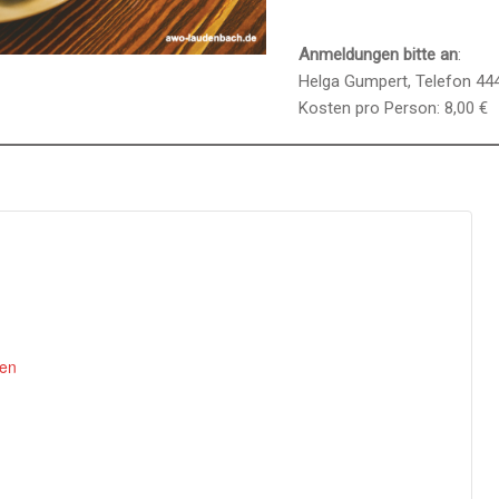
Anmeldungen bitte an
:
Helga Gumpert, Telefon 44
Kosten pro Person: 8,00 €
gen