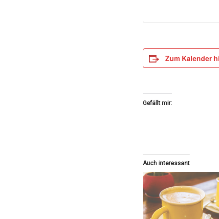
Zum Kalender h
Gefällt mir:
Auch interessant