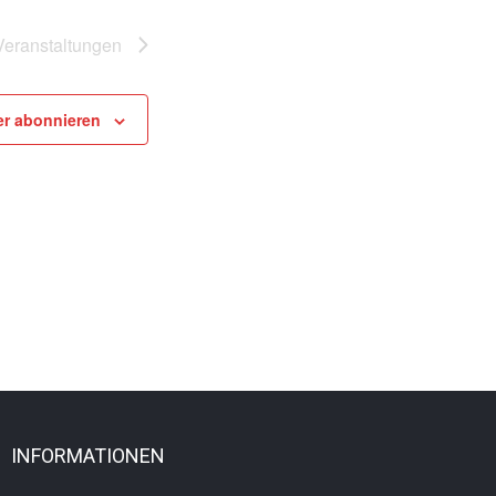
Veranstaltungen
er abonnieren
INFORMATIONEN