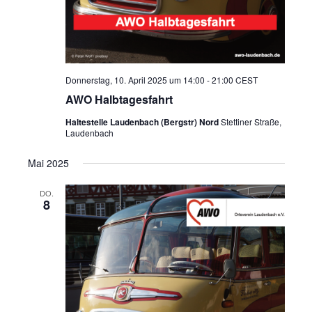
Donnerstag, 10. April 2025 um 14:00
-
21:00
CEST
AWO Halbtagesfahrt
Haltestelle Laudenbach (Bergstr) Nord
Stettiner Straße,
Laudenbach
Mai 2025
DO.
8