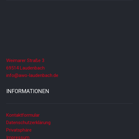
Weimarer Straße 3
69514 Laudenbach
info@awo-laudenbach.de
INFORMATIONEN
Kontaktformular
Datenschutzerklärung
Privatsphäre
Impressum