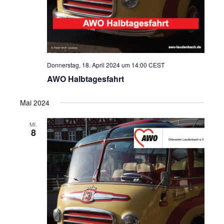
Donnerstag, 18. April 2024 um 14:00
CEST
AWO Halbtagesfahrt
Mai 2024
MI.
8