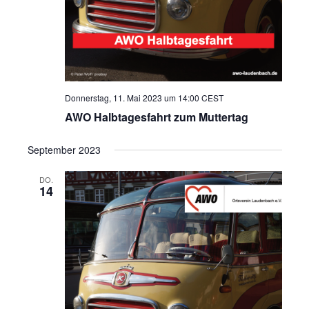
Donnerstag, 11. Mai 2023 um 14:00
CEST
AWO Halbtagesfahrt zum Muttertag
September 2023
DO.
14