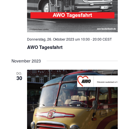
Donnerstag, 26. Oktober 2023 um 10:00
-
20:00
CEST
AWO Tagesfahrt
November 2023
DO.
30