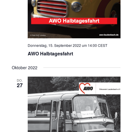
Donnerstag, 15. September 2022 um 14:00
CEST
AWO Halbtagesfahrt
Oktober 2022
DO.
27