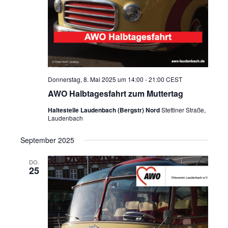
Donnerstag, 8. Mai 2025 um 14:00
-
21:00
CEST
AWO Halbtagesfahrt zum Muttertag
Haltestelle Laudenbach (Bergstr) Nord
Stettiner Straße,
Laudenbach
September 2025
DO.
25