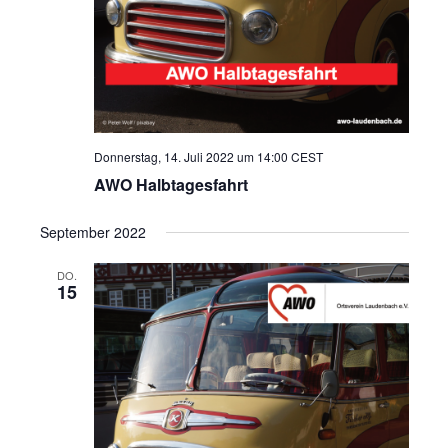
Donnerstag, 14. Juli 2022 um 14:00
CEST
AWO Halbtagesfahrt
September 2022
DO.
15