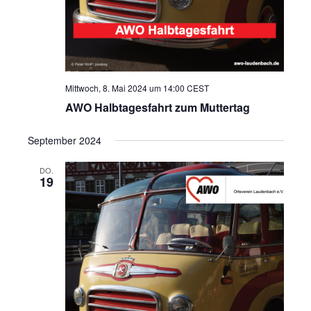
Mittwoch, 8. Mai 2024 um 14:00
CEST
AWO Halbtagesfahrt zum Muttertag
September 2024
DO.
19