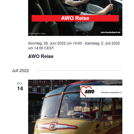
Sonntag, 26. Juni 2022 um 14:00
-
Samstag, 2. Juli 2022
um 14:00
CEST
AWO Reise
Juli 2022
DO.
14