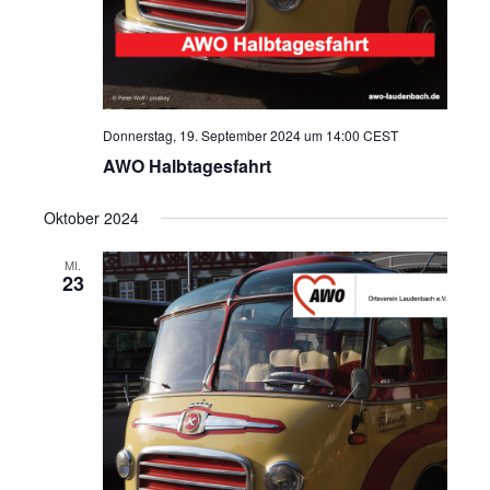
Donnerstag, 19. September 2024 um 14:00
CEST
AWO Halbtagesfahrt
Oktober 2024
MI.
23