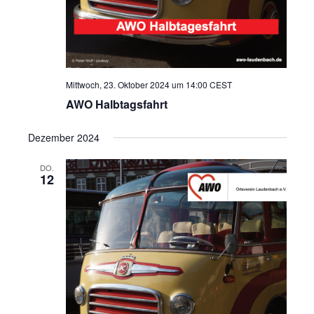
Mittwoch, 23. Oktober 2024 um 14:00
CEST
AWO Halbtagsfahrt
Dezember 2024
DO.
12