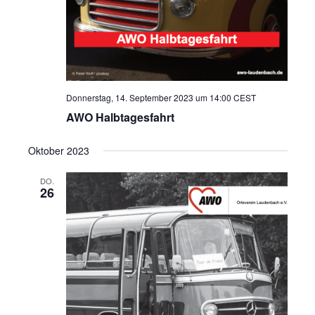
Donnerstag, 14. September 2023 um 14:00
CEST
AWO Halbtagesfahrt
Oktober 2023
DO.
26