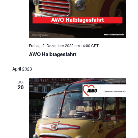
Freitag, 2. Dezember 2022 um 14:00
CET
AWO Halbtagesfahrt
April 2023
DO.
20