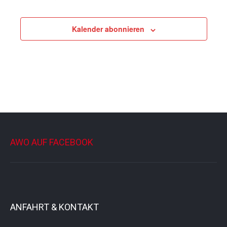
Veranstaltungen
Kalender abonnieren
AWO AUF FACEBOOK
ANFAHRT & KONTAKT