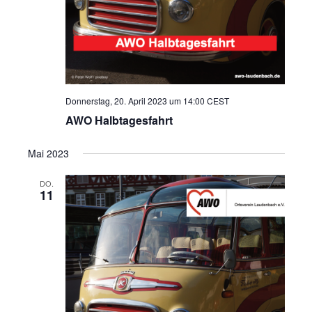
Donnerstag, 20. April 2023 um 14:00
CEST
AWO Halbtagesfahrt
Mai 2023
DO.
11