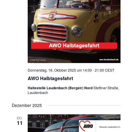
Donnerstag, 16. Oktober 2025 um 14:00
-
21:00
CEST
AWO Halbtagesfahrt
Haltestelle Laudenbach (Bergstr) Nord
Stettiner Straße,
Laudenbach
Dezember 2025
DO.
11