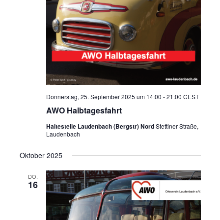
Donnerstag, 25. September 2025 um 14:00
-
21:00
CEST
AWO Halbtagesfahrt
Haltestelle Laudenbach (Bergstr) Nord
Stettiner Straße,
Laudenbach
Oktober 2025
DO.
16