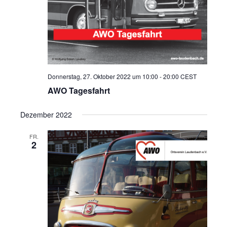
Donnerstag, 27. Oktober 2022 um 10:00
-
20:00
CEST
AWO Tagesfahrt
Dezember 2022
FR.
2