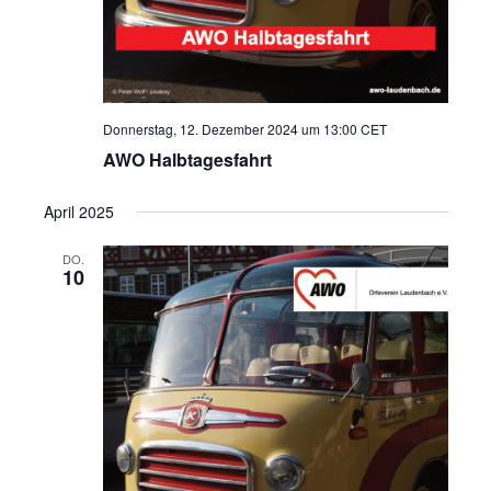
Donnerstag, 12. Dezember 2024 um 13:00
CET
AWO Halbtagesfahrt
April 2025
DO.
10